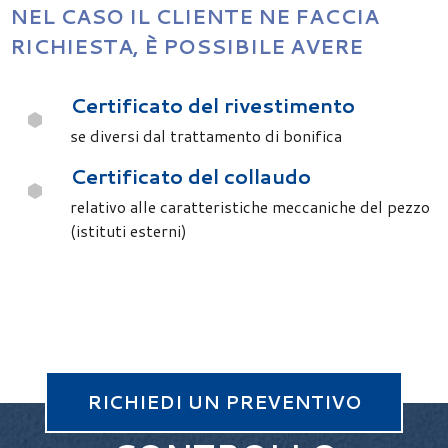
NEL CASO IL CLIENTE NE FACCIA
RICHIESTA, È POSSIBILE AVERE
Certificato del rivestimento
se diversi dal trattamento di bonifica
Certificato del collaudo
relativo alle caratteristiche meccaniche del pezzo
(istituti esterni)
RICHIEDI UN PREVENTIVO