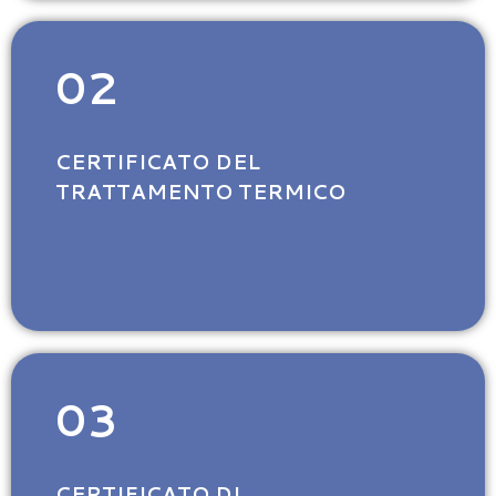
02
CERTIFICATO DEL
TRATTAMENTO TERMICO
03
CERTIFICATO DI