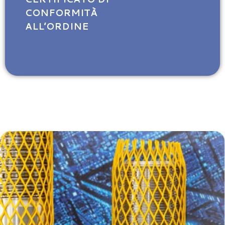
CONFORMITÀ
ALL’ORDINE