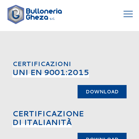
CERTIFICAZIONI
UNI EN 9001:2015
DOWNLOAD
CERTIFICAZIONE
DI ITALIANITÀ