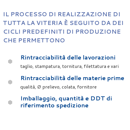
IL PROCESSO DI REALIZZAZIONE DI
TUTTA LA VITERIA È SEGUITO DA DEI
CICLI PREDEFINITI DI PRODUZIONE
CHE PERMETTONO
Rintracciabilità delle lavorazioni
taglio, stampatura, tornitura, filettatura e vari
Rintracciabilità delle materie prime
qualità, Ø prelievo, colata, fornitore
Imballaggio, quantità e DDT di
riferimento spedizione