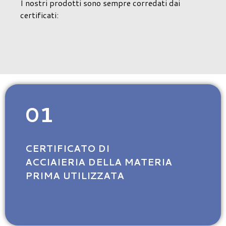
I nostri prodotti sono sempre corredati dai
certificati:
01
CERTIFICATO DI
ACCIAIERIA DELLA MATERIA
PRIMA UTILIZZATA