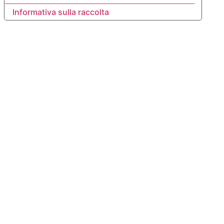
Informativa sulla raccolta