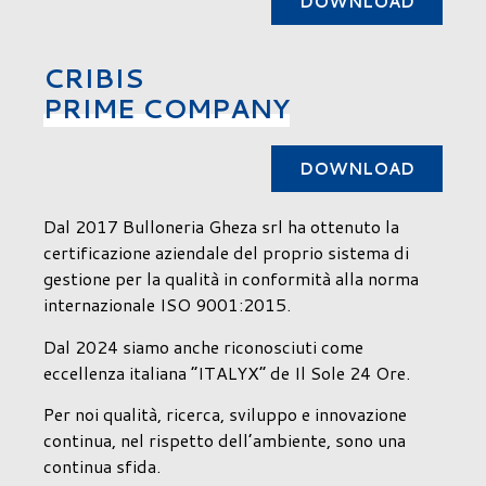
DOWNLOAD
CRIBIS
PRIME COMPANY
DOWNLOAD
Dal 2017 Bulloneria Gheza srl ha ottenuto la
certificazione aziendale del proprio sistema di
gestione per la qualità in conformità alla norma
internazionale ISO 9001:2015.
Dal 2024 siamo anche riconosciuti come
eccellenza italiana “ITALYX” de Il Sole 24 Ore.
Per noi qualità, ricerca, sviluppo e innovazione
continua, nel rispetto dell’ambiente, sono una
continua sfida.